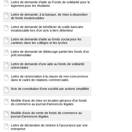
Lettre de demande d'aide au Fonds de solidarité pour le
logement pour les étudiants
Lettre de demande, à la banque, de mise à disposition
de fonds insaisissables
Lettre de demande de bénéficier du solde bancaire
insaisissable lors d'un avis à tiers détenteur
Lettre de demande d'aide au fonds social pour les
cantines dans les collèges et les lycées
Lettre de demande de déblocage partiel des fonds d'un
prêt immobilier
Lettre de demande d'une aide au fonds de solidarité
universitaire
Lettre de renonciation à la clause de non-concurrence
dans le cadre de relations commerciales
Avis de constitution d'une société par actions simplifiée
Modèle d'avis de mise en location gérance d'un fonds
de commerce au journal d'annonces légales
Modèle d'avis de vente de fonds de commerce au
journal d'annonces légales
Lettre de déclaration de sinistre à l'assurance par une
entreprise