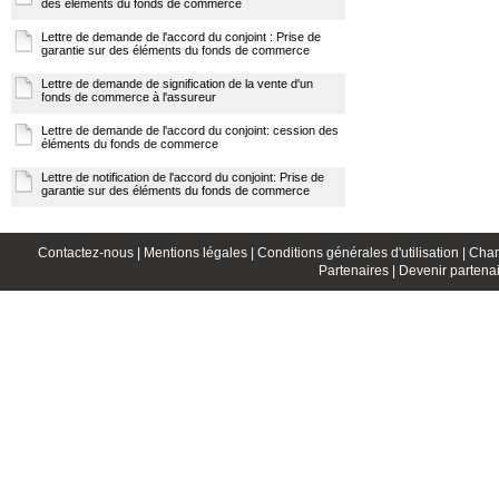
des éléments du fonds de commerce
Lettre de demande de l'accord du conjoint : Prise de
garantie sur des éléments du fonds de commerce
Lettre de demande de signification de la vente d'un
fonds de commerce à l'assureur
Lettre de demande de l'accord du conjoint: cession des
éléments du fonds de commerce
Lettre de notification de l'accord du conjoint: Prise de
garantie sur des éléments du fonds de commerce
Contactez-nous |
Mentions légales |
Conditions générales d'utilisation |
Char
Partenaires |
Devenir partenai