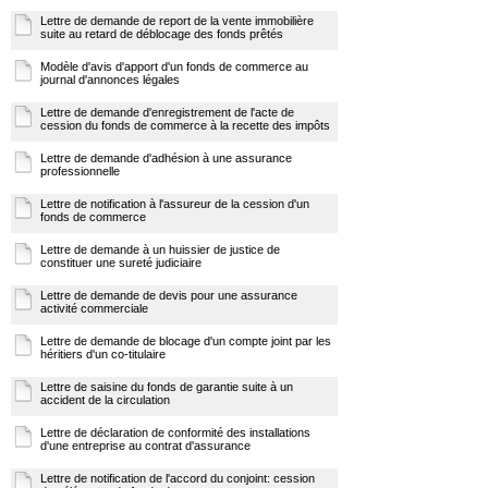
Lettre de demande de report de la vente immobilière
suite au retard de déblocage des fonds prêtés
Modèle d'avis d'apport d'un fonds de commerce au
journal d'annonces légales
Lettre de demande d'enregistrement de l'acte de
cession du fonds de commerce à la recette des impôts
Lettre de demande d'adhésion à une assurance
professionnelle
Lettre de notification à l'assureur de la cession d'un
fonds de commerce
Lettre de demande à un huissier de justice de
constituer une sureté judiciaire
Lettre de demande de devis pour une assurance
activité commerciale
Lettre de demande de blocage d'un compte joint par les
héritiers d'un co-titulaire
Lettre de saisine du fonds de garantie suite à un
accident de la circulation
Lettre de déclaration de conformité des installations
d'une entreprise au contrat d'assurance
Lettre de notification de l'accord du conjoint: cession