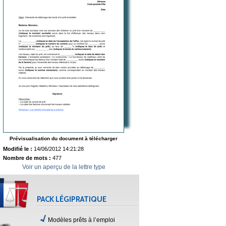
Prévisualisation du document à télécharger
Modifié le :
14/06/2012 14:21:28
Nombre de mots :
477
Voir un aperçu de la lettre type
PACK LÉGIPRATIQUE
Modèles prêts à l’emploi