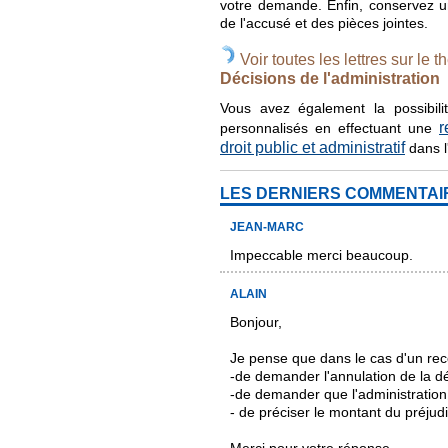
votre demande. Enfin, conservez u
de l'accusé et des pièces jointes.
Voir toutes les lettres sur le t
Décisions de l'administration
Vous avez également la possibilit
r
personnalisés en effectuant une
droit public et administratif
dans l
LES DERNIERS COMMENTAI
JEAN-MARC
Impeccable merci beaucoup.
ALAIN
Bonjour,
Je pense que dans le cas d'un reco
-de demander l'annulation de la dé
-de demander que l'administratio
- de préciser le montant du préjudi