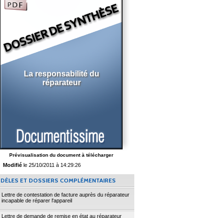
La responsabilité du
réparateur
Prévisualisation du document à télécharger
Modifié
le 25/10/2011 à 14:29:26
DÈLES ET DOSSIERS COMPLÉMENTAIRES
Lettre de contestation de facture auprès du réparateur
incapable de réparer l'appareil
Lettre de demande de remise en état au réparateur