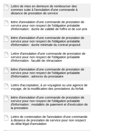
Lettre de mise en demeure de rembourser des
sommes suite à l'annulation d'une commande à
distance de prestation de service
lettre d'annulation d'une commande de prestation de
service pour non respect de l'obligation préalable
d'information : durée de validité de l'offre et de son prix
lettre d'annulation d'une commande de prestation de
service pour non respect de l'obligation préalable
d'information : durée minimale du contrat proposé
Lettre d'annulation d'une commande de prestation de
service pour non respect de l'obligation préalable
d'information : faculté de rétractation
lettre d'annulation d'une commande de prestation de
service pour non respect de l'obligation préalable
d'information : adresse du prestataire
Lettre d'acceptation, à un voyagiste ou une agence de
voyage, de la modification des prestations du forfait
lettre d'annulation d'une commande de prestation de
service pour non respect de l'obligation préalable
d'information : modalités de paiement et d'exécution de
la prestation
Lettre de contestation de l'annulation d'une commande
à distance de prestation de service pour non respect
du délai légal d'annulation