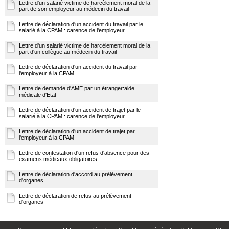
Lettre d'un salarié victime de harcèlement moral de la
part de son employeur au médecin du travail
Lettre de déclaration d'un accident du travail par le
salarié à la CPAM : carence de l'employeur
Lettre d'un salarié victime de harcèlement moral de la
part d'un collègue au médecin du travail
Lettre de déclaration d'un accident du travail par
l'employeur à la CPAM
Lettre de demande d'AME par un étranger:aide
médicale d'Etat
Lettre de déclaration d'un accident de trajet par le
salarié à la CPAM : carence de l'employeur
Lettre de déclaration d'un accident de trajet par
l'employeur à la CPAM
Lettre de contestation d'un refus d'absence pour des
examens médicaux obligatoires
Lettre de déclaration d'accord au prélèvement
d'organes
Lettre de déclaration de refus au prélèvement
d'organes