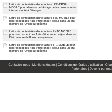
Lettre de contestation d'une facture UNIVERSAL
MOBILE pour absence de blocage de la consommation
internet mobile à l'étranger
Lettre de contestation d'une facture TEN MOBILE pour
non respect des frais d'itinérance : séjour dans un Etat
membre de l'Union européenne
Lettre de contestation d'une facture FNAC MOBILE
pour non respect des frais d'itinérance : séjour dans un
Etat membre de l'Union européenne
Lettre de contestation d'une facture TF1 MOBILE pour
non respect des frais d'itinérance : séjour dans un Etat
membre de l'Union européenne
Contactez-nous |
Mentions légales |
Conditions générales d'utilisation |
Char
Partenaires |
Devenir partenai