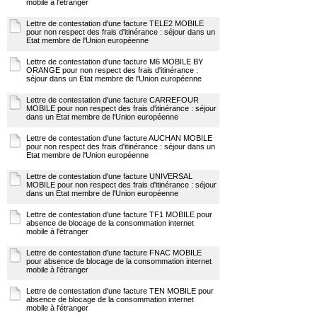
mobile à l'étranger
Lettre de contestation d'une facture TELE2 MOBILE
pour non respect des frais d'itinérance : séjour dans un
Etat membre de l'Union européenne
Lettre de contestation d'une facture M6 MOBILE BY
ORANGE pour non respect des frais d'itinérance :
séjour dans un Etat membre de l'Union européenne
Lettre de contestation d'une facture CARREFOUR
MOBILE pour non respect des frais d'itinérance : séjour
dans un Etat membre de l'Union européenne
Lettre de contestation d'une facture AUCHAN MOBILE
pour non respect des frais d'itinérance : séjour dans un
Etat membre de l'Union européenne
Lettre de contestation d'une facture UNIVERSAL
MOBILE pour non respect des frais d'itinérance : séjour
dans un Etat membre de l'Union européenne
Lettre de contestation d'une facture TF1 MOBILE pour
absence de blocage de la consommation internet
mobile à l'étranger
Lettre de contestation d'une facture FNAC MOBILE
pour absence de blocage de la consommation internet
mobile à l'étranger
Lettre de contestation d'une facture TEN MOBILE pour
absence de blocage de la consommation internet
mobile à l'étranger