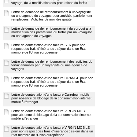
voyage, de la modification des prestations du forfait
Lettre de demande de remboursement à un voyagiste
ou une agence de voyages pour activités partiellement
remplacées : Activités de moindre qualité
Lettre de demande de remboursement du surcout à la
modification des prestations du forfait par un voyagiste
ou une agence de voyages
Lettre de contestation d'une facture SFR pour non
respect des frais d'itinérance : séjour dans un Etat
membre de l'Union européenne
Lettre de demande de remboursement des activités du
forfait annulées par un voyagiste ou une agence de
voyages
Lettre de contestation d'une facture ORANGE pour non
respect des frais d'itinérance : séjour dans un Etat
membre de l'Union européenne
Lettre de contestation d'une facture Carrefour mobile
pour absence de blocage de la consommation internet
mobile à l'étranger
Lettre de contestation d'une facture VIRGIN MOBILE
pour absence de blocage de la consommation internet
mobile à l'étranger
Lettre de contestation d'une facture VIRGIN MOBILE
pour non respect des frais d'itinérance : séjour dans un
Etat membre de l'Union européenne