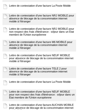
Lettre de contestation d'une facture La Poste Mobile
Lettre de contestation d'une facture NRJ MOBILE pour
absence de blocage de la consommation internet
mobile à l'étranger
Lettre de contestation d'une facture NRJ MOBILE pour
non respect des frais d'itinérance : séjour dans un Etat
membre de l'Union européenne
Lettre de contestation d'une facture M6 MOBILE pour
absence de blocage de la consommation internet
mobile à l'étranger
Lettre de contestation d'une facture NEUF MOBILE
pour absence de blocage de la consommation internet
mobile à l'étranger
Lettre de contestation d'une facture TELE 2 pour
absence de blocage de la consommation internet
mobile à l'étranger
Lettre de contestation d'une facture La Poste Mobile
Lettre de contestation d'une facture NEUF MOBILE
pour non respect des frais d'itinérance : séjour dans un
Etat membre de l'Union européenne
Lettre de contestation d'une facture AUCHAN MOBILE
pour absence de blocage de la consommation internet