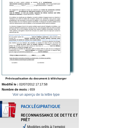
Prévisualisation du document à télécharger
Modifié le :
02/07/2012 17:17:58
Nombre de mots :
659
Voir un aperçu de la lettre type
PACK LÉGIPRATIQUE
RECONNAISSANCE DE DETTE ET
PRÊT
Modèles prêts à l’emploi