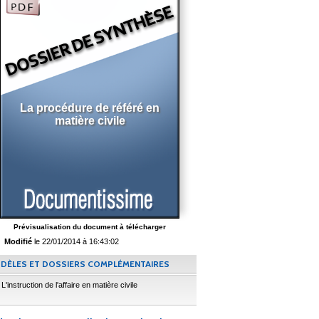
La procédure de référé en
matière civile
Prévisualisation du document à télécharger
Modifié
le 22/01/2014 à 16:43:02
DÈLES ET DOSSIERS COMPLÉMENTAIRES
L'instruction de l'affaire en matière civile