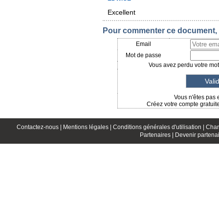
Excellent
Pour commenter ce document, i
Email
Mot de passe
Vous avez perdu votre mot 
Vous n'êtes pas 
Créez votre compte gratuit
Contactez-nous |
Mentions légales |
Conditions générales d'utilisation |
Char
Partenaires |
Devenir partenai