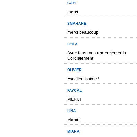
GAEL
merci
SMAHANE
merci beaucoup
LEILA
Avec tous mes remerciements.
Cordialement.
OLIVIER
Excellentissime !
FAYCAL
MERCI
LINA
Merci !
MIANA