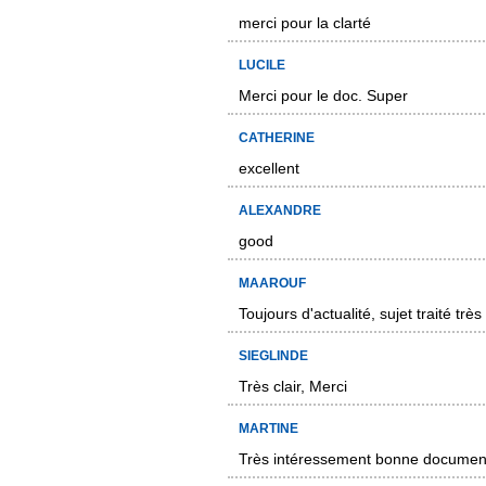
merci pour la clarté
LUCILE
Merci pour le doc. Super
CATHERINE
excellent
ALEXANDRE
good
MAAROUF
Toujours d'actualité, sujet traité trè
SIEGLINDE
Très clair, Merci
MARTINE
Très intéressement bonne documen