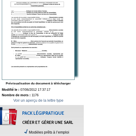
Prévisualisation du document à télécharger
Modifié le :
07/06/2012 17:37:17
Nombre de mots :
1176
Voir un aperçu de la lettre type
PACK LÉGIPRATIQUE
CRÉER ET GÉRER UNE SARL
Modèles prêts à l’emploi