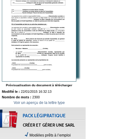
Prévisualisation du document à télécharger
Modifié le :
22/01/2015 16:32:13
Nombre de mots :
2300
Voir un aperçu de la lettre type
PACK LÉGIPRATIQUE
CRÉER ET GÉRER UNE SARL
Modèles prêts à l’emploi