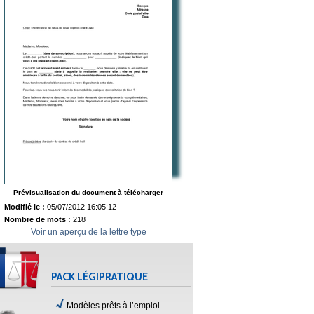
Prévisualisation du document à télécharger
Modifié le :
05/07/2012 16:05:12
Nombre de mots :
218
Voir un aperçu de la lettre type
PACK LÉGIPRATIQUE
Modèles prêts à l’emploi