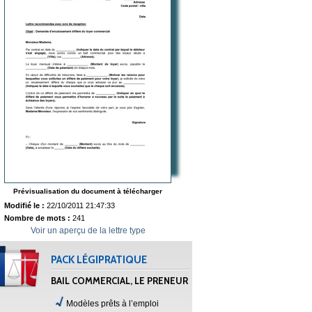
Prévisualisation du document à télécharger
Modifié le :
22/10/2011 21:47:33
Nombre de mots :
241
Voir un aperçu de la lettre type
PACK LÉGIPRATIQUE
BAIL COMMERCIAL, LE PRENEUR
Modèles prêts à l’emploi