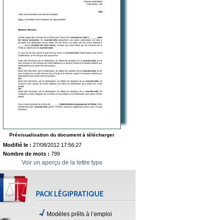
Prévisualisation du document à télécharger
Modifié le :
27/08/2012 17:56:27
Nombre de mots :
799
Voir un aperçu de la lettre type
PACK LÉGIPRATIQUE
Modèles prêts à l’emploi