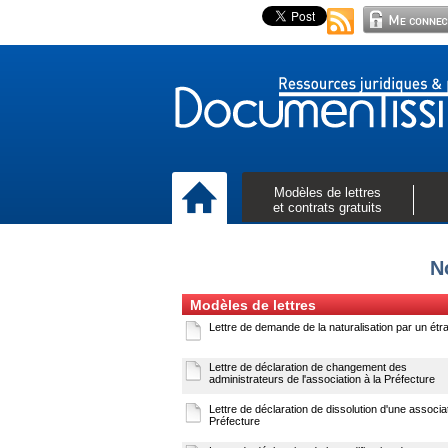
Modèles de lettres
et contrats gratuits
N
Modèles de lettres
Lettre de demande de la naturalisation par un étr
Lettre de déclaration de changement des
administrateurs de l'association à la Préfecture
Lettre de déclaration de dissolution d'une associa
Préfecture