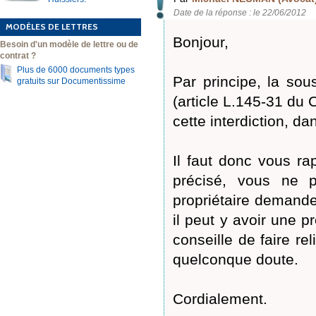
Date de la réponse : le 22/06/2012
MODÈLES DE LETTRES
Bonjour,
Besoin d'un modèle de lettre ou de
contrat ?
Plus de 6000 documents types
Par principe, la sous
gratuits sur Documentissime
(article L.145-31 du 
cette interdiction, d
Il faut donc vous rap
précisé, vous ne p
propriétaire demander 
il peut y avoir une p
conseille de faire re
quelconque doute.
Cordialement.