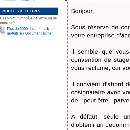
Bonjour,
MODÈLES DE LETTRES
Besoin d'un modèle de lettre ou de
contrat ?
Sous réserve de conn
Plus de 6000 documents types
gratuits sur Documentissime
votre entreprise d'acc
Il semble que vous
convention de stage,
vous réclame, car vou
Il convient d'abord 
cosignataire avec vou
de - peut être - parv
A défaut, seule un
d'obtenir un dédomm