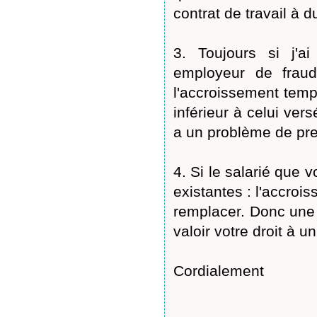
contrat de travail à 
3. Toujours si j'a
employeur de fraud
l'accroissement temp
inférieur à celui vers
a un problème de pr
4. Si le salarié que 
existantes : l'accroi
remplacer. Donc une 
valoir votre droit à u
Cordialement