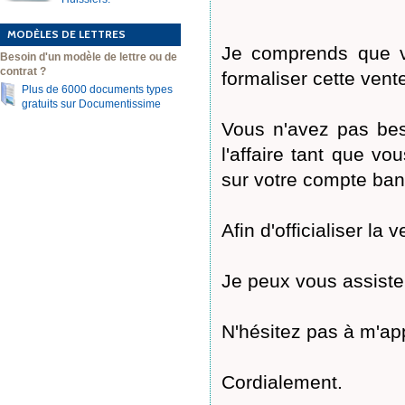
MODÈLES DE LETTRES
Je comprends que vo
Besoin d'un modèle de lettre ou de
contrat ?
formaliser cette vent
Plus de 6000 documents types
gratuits sur Documentissime
Vous n'avez pas bes
l'affaire tant que v
sur votre compte ban
Afin d'officialiser la
Je peux vous assister
N'hésitez pas à m'ap
Cordialement.