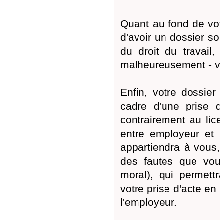
Quant au fond de vot
d'avoir un dossier so
du droit du travail
malheureusement - v
Enfin, votre dossier
cadre d'une prise d
contrairement au li
entre employeur et s
appartiendra à vous,
des fautes que vou
moral), qui permett
votre prise d'acte en 
l'employeur.