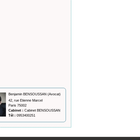
Benjamin BENSOUSSAN (Avocat)
42, rue Etienne Marcel
Paris 75002
Cabinet :
Cabinet BENSOUSSAN
Tél :
0953400251