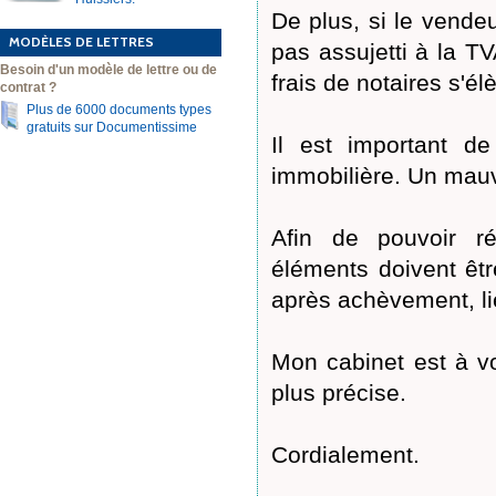
De plus, si le vende
MODÈLES DE LETTRES
pas assujetti à la TV
Besoin d'un modèle de lettre ou de
frais de notaires s'é
contrat ?
Plus de 6000 documents types
gratuits sur Documentissime
Il est important de
immobilière. Un mauva
Afin de pouvoir ré
éléments doivent êtr
après achèvement, lie
Mon cabinet est à vo
plus précise.
Cordialement.