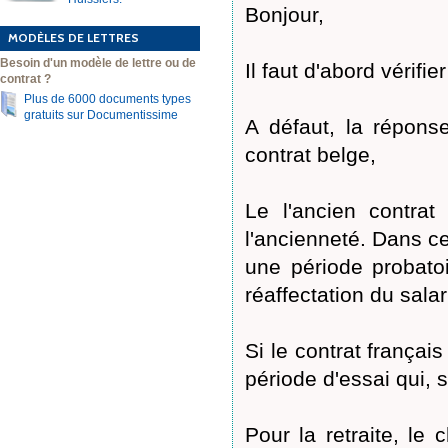
Bonjour,
MODÈLES DE LETTRES
Besoin d'un modèle de lettre ou de
Il faut d'abord vérifi
contrat ?
Plus de 6000 documents types
gratuits sur Documentissime
A défaut, la répons
contrat belge,
Le l'ancien contrat
l'ancienneté. Dans ce
une période probatoi
réaffectation du sala
Si le contrat français
période d'essai qui, s
Pour la retraite, le