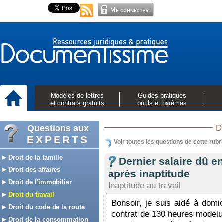
Modèles de lettres
Guides pratiques
et contrats gratuits
outils et barèmes
Questions aux
D
EXPERTS
Voir toutes les questions de cette rubr
Droit de la famille
Dernier salaire dû e
Droit des affaires
après inaptitude
Droit de l'immobilier
Inaptitude au travail
Droit du travail
Bonsoir, je suis aidé à domic
Droit du code de la route
contrat de 130 heures modelu
Droit de la consommation