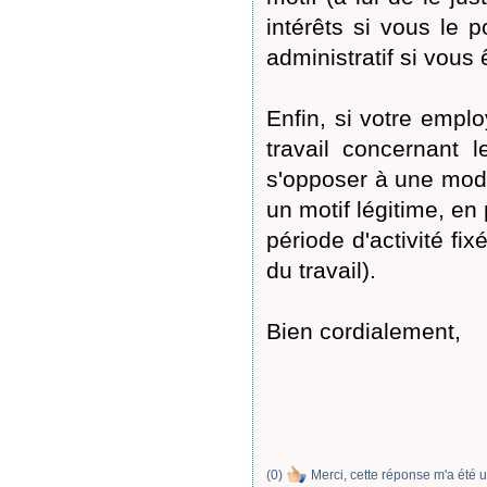
intérêts si vous le 
administratif si vous 
Enfin, si votre emplo
travail concernant 
s'opposer à une modif
un motif légitime, en
période d'activité fi
du travail).
Bien cordialement,
(
0
)
Merci, cette réponse m'a été u