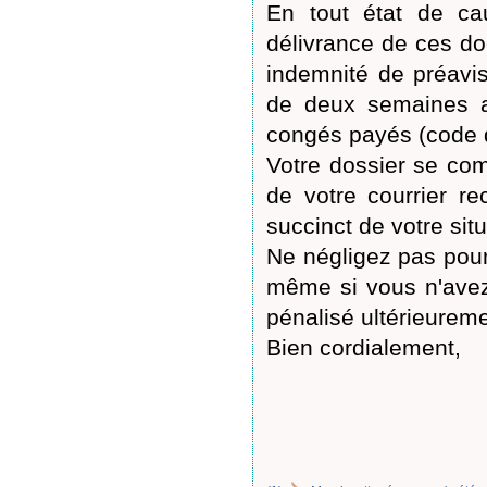
En tout état de ca
délivrance de ces do
indemnité de préavis
de deux semaines 
congés payés (code du
Votre dossier se com
de votre courrier r
succinct de votre situ
Ne négligez pas pour 
même si vous n'avez
pénalisé ultérieureme
Bien cordialement,