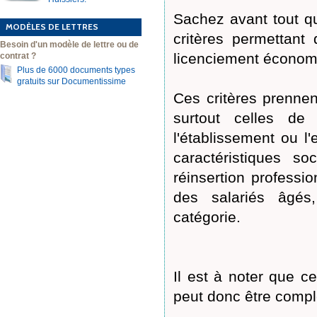
Sachez avant tout qu
MODÈLES DE LETTRES
critères permettant
Besoin d'un modèle de lettre ou de
licenciement économ
contrat ?
Plus de 6000 documents types
gratuits sur Documentissime
Ces critères prenne
surtout celles de 
l'établissement ou l'
caractéristiques soc
réinsertion profess
des salariés âgés,
catégorie.
Il est à noter que ce
peut donc être complé