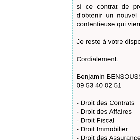
si ce contrat de pr
d'obtenir un nouvel
contentieuse qui vien
Je reste à votre dispo
Cordialement.
Benjamin BENSOUSSA
09 53 40 02 51
- Droit des Contrats
- Droit des Affaires
- Droit Fiscal
- Droit Immobilier
- Droit des Assuranc