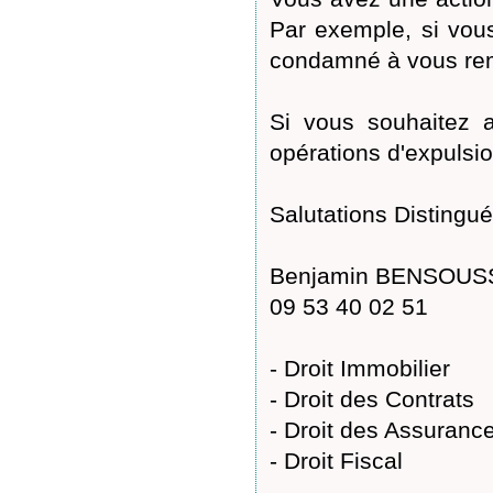
Par exemple, si vous 
condamné à vous rem
Si vous souhaitez a
opérations d'expulsio
Salutations Distingué
Benjamin BENSOUSSA
09 53 40 02 51
- Droit Immobilier
- Droit des Contrats
- Droit des Assuranc
- Droit Fiscal
...