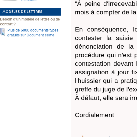
"À peine d'irrecevabi
mois à compter de la 
MODÈLES DE LETTRES
Besoin d'un modèle de lettre ou de
contrat ?
En conséquence, le
Plus de 6000 documents types
gratuits sur Documentissime
contester la saisie
dénonciation de la
procédure qui n'est p
contestation devant 
assignation à jour 
l'huissier qui a prati
greffe du juge de l'ex
À défaut, elle sera ir
Cordialement