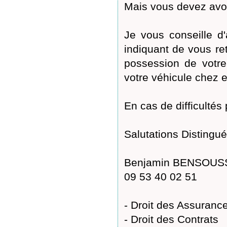
Mais vous devez avoi
Je vous conseille d
indiquant de vous re
possession de votre
votre véhicule chez 
En cas de difficultés 
Salutations Distingué
Benjamin BENSOUSSA
09 53 40 02 51
- Droit des Assuranc
- Droit des Contrats