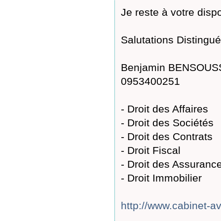
Je reste à votre dispo
Salutations Distingué
Benjamin BENSOUSSA
0953400251
- Droit des Affaires
- Droit des Sociétés
- Droit des Contrats
- Droit Fiscal
- Droit des Assuranc
- Droit Immobilier
http://www.cabinet-a