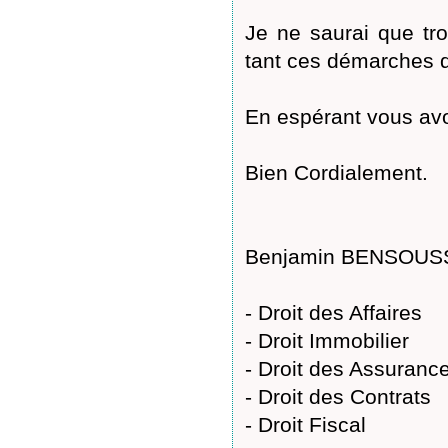
Je ne saurai que tr
tant ces démarches 
En espérant vous avo
Bien Cordialement.
Benjamin BENSOUSSA
- Droit des Affaires
- Droit Immobilier
- Droit des Assuranc
- Droit des Contrats
- Droit Fiscal