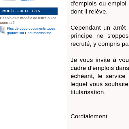
d'emplois ou emploi d
dont il relève.
MODÈLES DE LETTRES
Besoin d'un modèle de lettre ou de
contrat ?
Cependant un arrêt 
Plus de 6000 documents types
gratuits sur Documentissime
principe ne s'oppos
recruté, y compris p
Je vous invite à vo
cadre d'emplois dans 
échéant, le service 
lequel vous souhaite
titularisation.
Cordialement.