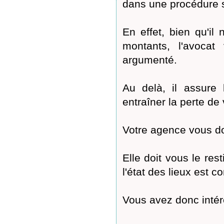
dans une procédure s
En effet, bien qu'il 
montants, l'avocat
argumenté.
Au delà, il assure 
entraîner la perte de 
Votre agence vous do
Elle doit vous le res
l'état des lieux est c
Vous avez donc intérê