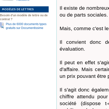
Il existe de nombreu
MODÈLES DE LETTRES
ou de parts sociales.
Besoin d'un modèle de lettre ou de
contrat ?
Plus de 6000 documents types
Mais, comme c'est le 
gratuits sur Documentissime
Il convient donc de
évaluation.
Il peut en effet s'ag
d'affaire. Mais certa
un prix pouvant être 
Il s'agit donc égal
chiffre attendu pou
société (dispose t-