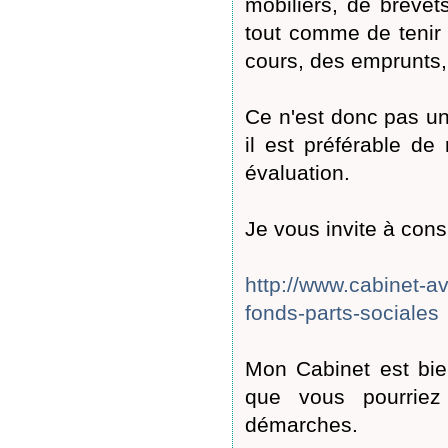
mobiliers, de brevet
tout comme de tenir c
cours, des emprunts, 
Ce n'est donc pas une
il est préférable de
évaluation.
Je vous invite à consu
http://www.cabinet-av
fonds-parts-sociales
Mon Cabinet est bie
que vous pourriez
démarches.