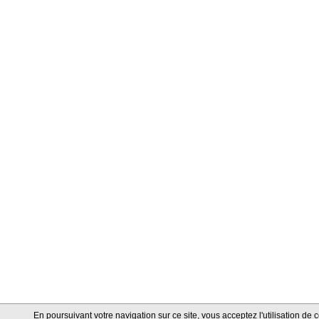
En poursuivant votre navigation sur ce site, vous acceptez l'utilisation d