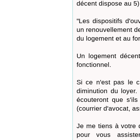
décent dispose au 5) d
"Les dispositifs d'o
un renouvellement de
du logement et au f
Un logement décent 
fonctionnel.
Si ce n'est pas le 
diminution du loyer.
écouteront que s'il
(courrier d'avocat, as
Je me tiens à votre 
pour vous assist