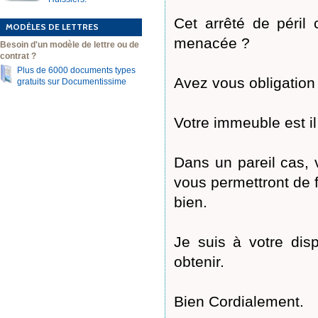
Cet arrêté de péril 
MODÈLES DE LETTRES
menacée ?
Besoin d'un modèle de lettre ou de
contrat ?
Plus de 6000 documents types
Avez vous obligation 
gratuits sur Documentissime
Votre immeuble est il
Dans un pareil cas, 
vous permettront de f
bien.
Je suis à votre disp
obtenir.
Bien Cordialement.