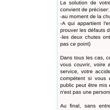
La solution de votre
convient de préciser:
-au moment de la chu
-A qui appartient l'e
prouver les défauts d
-les deux chutes ont
pas ce point)
Dans tous les cas, c
vous couvrir, voire 
service, votre accid
compétent si vous a
public peut être mis 
n'est pas une person
Au final, sans entr