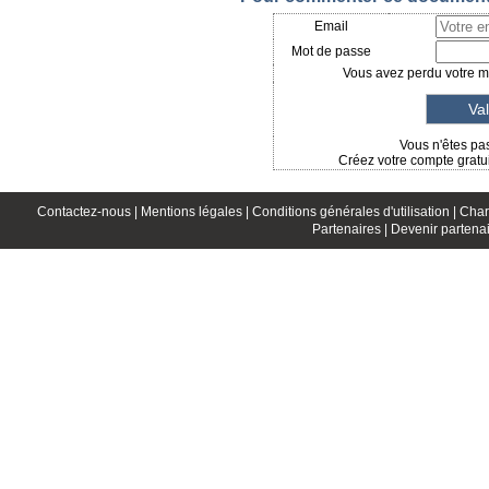
Email
Mot de passe
Vous avez perdu votre mo
Vous n'êtes pas
Créez votre compte gratui
Contactez-nous |
Mentions légales |
Conditions générales d'utilisation |
Char
Partenaires |
Devenir partenai