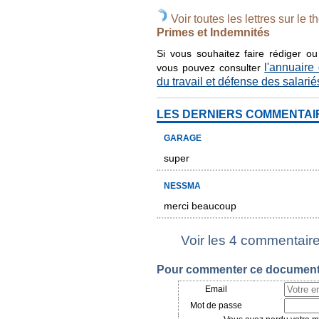
Voir toutes les lettres sur le t
Primes et Indemnités
Si vous souhaitez faire rédiger o
l'annuaire
vous pouvez consulter
du travail et défense des salarié
LES DERNIERS COMMENTAI
GARAGE
super
NESSMA
merci beaucoup
Voir les 4 commentair
Pour commenter ce document, 
Email
Mot de passe