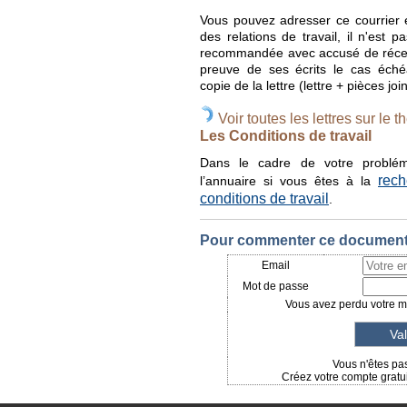
Vous pouvez adresser ce courrier e
des relations de travail, il n'est 
recommandée avec accusé de récept
preuve de ses écrits le cas éch
copie de la lettre (lettre + pièces jo
Voir toutes les lettres sur le t
Les Conditions de travail
Dans le cadre de votre probléma
rech
l’annuaire si vous êtes à la
conditions de travail
.
Pour commenter ce document, 
Email
Mot de passe
Vous avez perdu votre mo
Vous n'êtes pas
Créez votre compte gratui