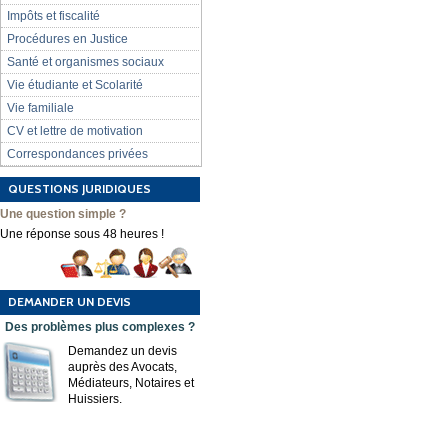
Impôts et fiscalité
Procédures en Justice
Santé et organismes sociaux
Vie étudiante et Scolarité
Vie familiale
CV et lettre de motivation
Correspondances privées
QUESTIONS JURIDIQUES
Une question simple ?
Une réponse sous 48 heures !
DEMANDER UN DEVIS
Des problèmes plus complexes ?
Demandez un devis
auprès des Avocats,
Médiateurs, Notaires et
Huissiers.