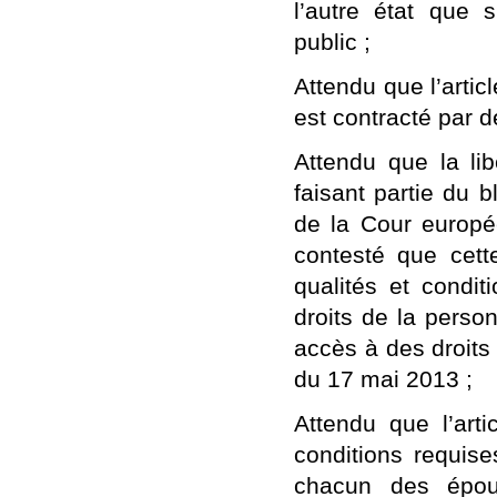
l’autre état que 
public ;
Attendu que l’arti
est contracté par 
Attendu que la li
faisant partie du b
de la Cour europé
contesté que cette
qualités et condi
droits de la perso
accès à des droits 
du 17 mai 2013 ;
Attendu que l’arti
conditions requise
chacun des époux