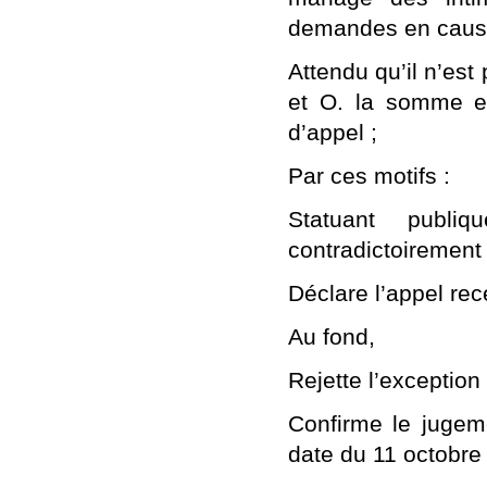
demandes en cause
Attendu qu’il n’est
et O. la somme ex
d’appel ;
Par ces motifs :
Statuant publi
contradictoirement 
Déclare l’appel rec
Au fond,
Rejette l’exception
Confirme le jugem
date du 11 octobre