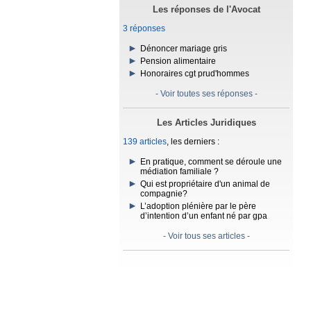
Les réponses de l'Avocat
3 réponses
Dénoncer mariage gris
Pension alimentaire
Honoraires cgt prud'hommes
- Voir toutes ses réponses -
Les Articles Juridiques
139 articles
, les derniers :
En pratique, comment se déroule une
médiation familiale ?
Qui est propriétaire d'un animal de
compagnie?
L’adoption plénière par le père
d’intention d’un enfant né par gpa
- Voir tous ses articles -