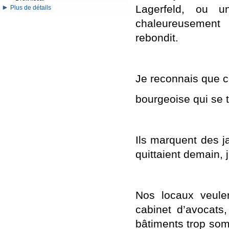
Lagerfeld, ou 
Plus de détails
chaleureusement 
rebondit.
Je reconnais que c
bourgeoise qui se t
Ils marquent des ja
quittaient demain, j
Nos locaux veule
cabinet d’avocats
bâtiments trop som