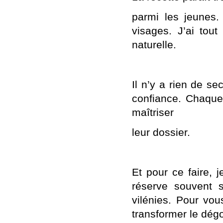
parmi les jeunes.
visages. J’ai tou
naturelle.
Il n’y a rien de sec
confiance. Chaque j
maîtriser
leur dossier.
Et pour ce faire, 
réserve souvent s
vilénies. Pour vou
transformer le dég