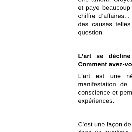
et paye beaucoup 
chiffre d’affaires
des causes telles
question.
L’art se déclin
Comment avez-vous 
L’art est une n
manifestation de 
conscience et per
expériences.
C’est une façon de