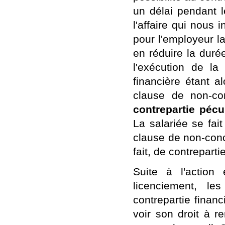
un délai pendant l
l'affaire qui nous 
pour l'employeur l
en réduire la duré
l'exécution de la
financière étant al
clause de non-co
contrepartie pécu
La salariée se fait
clause de non-conc
fait, de contreparti
Suite à l'action
licenciement, l
contrepartie financ
voir son droit à 