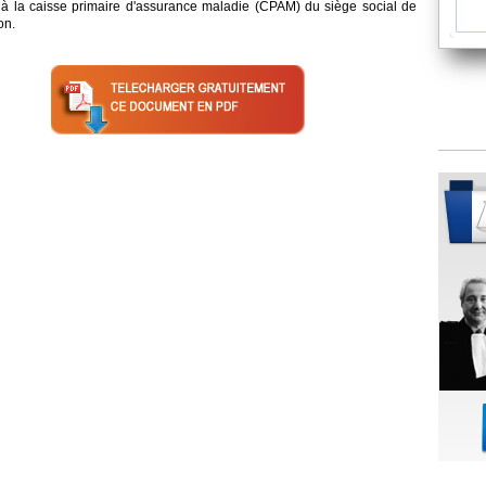
r à la caisse primaire d'assurance maladie (CPAM) du siège social de
on.