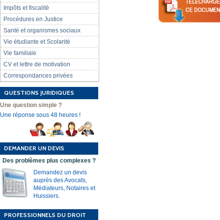
Impôts et fiscalité
Procédures en Justice
Santé et organismes sociaux
Vie étudiante et Scolarité
Vie familiale
CV et lettre de motivation
Correspondances privées
QUESTIONS JURIDIQUES
Une question simple ?
Une réponse sous 48 heures !
DEMANDER UN DEVIS
Des problèmes plus complexes ?
Demandez un devis
auprès des Avocats,
Médiateurs, Notaires et
Huissiers.
PROFESSIONNELS DU DROIT